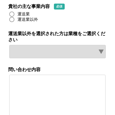
貴社の主な事業内容
必須
運送業
運送業以外
運送業以外を選択された方は業種をご選択くだ
さい
問い合わせ内容