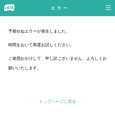
エラー
予期せぬエラーが発生しました。
時間をおいて再度お試しください。
ご迷惑おかけして、申し訳ございません。よろしくお
願いいたします。
トップページに戻る