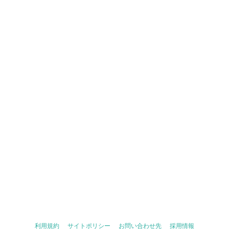
利用規約
サイトポリシー
お問い合わせ先
採用情報