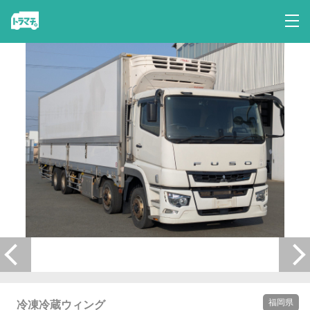
福岡県
冷凍冷蔵ウィング